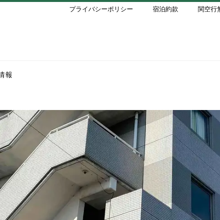
プライバシーポリシー
宿泊約款
関空行
情報