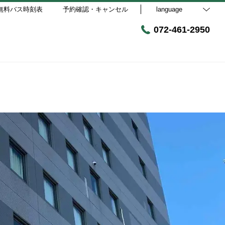
無料バス時刻表
予約確認・キャンセル
language
072-461-2950