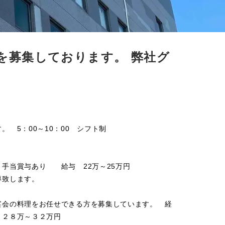
を募集しております。 弊社グ
。 5：00～10：00 シフト制
手当賞与あり 給与 22万～25万円
致します。
会の料理をお任せできる方を募集しています。 経
 ２８万～３２万円