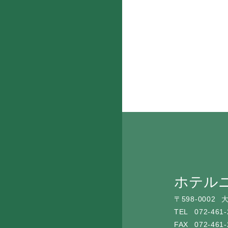
ホテル
〒
598-0002
TEL
072-461-
FAX
072-461-